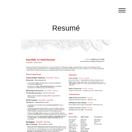
Resumé